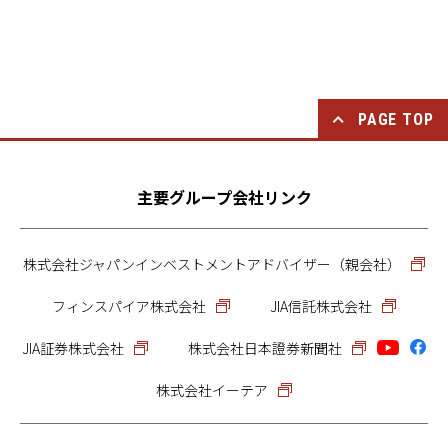
PAGE TOP
主要グループ会社
リンク
株式会社ジャパンインベストメントアドバイザー（親会社）
フィンスパイア株式会社
JIA信託株式会社
JIA証券株式会社
株式会社日本證券新聞社
株式会社イーテア