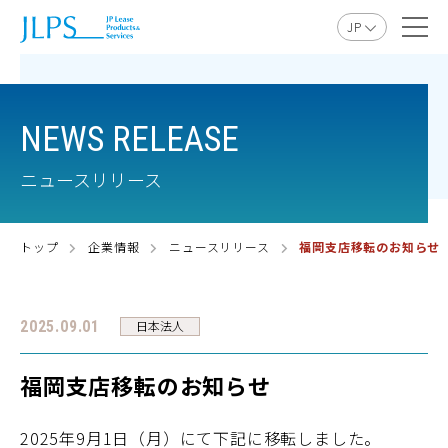
JP
EN
NEWS RELEASE
ニュースリリース
トップ
企業情報
ニュースリリース
福岡支店移転のお知らせ
日本法人
2025.09.01
福岡支店移転のお知らせ
2025
年9月
1
日（月）にて下記に移転しました。