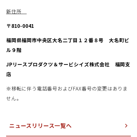
新住所
〒810-0041
福岡県福岡市中央区大名二丁目１２番８号 大名町ビ
ル９階
JPリースプロダクツ＆サービシイズ株式会社
福岡支
店
※移転に伴う電話番号およびFAX番号の変更はありま
せん。
ニュースリリース一覧へ