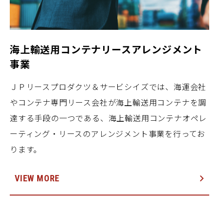
海上輸送用コンテナリースアレンジメント
事業
ＪＰリースプロダクツ＆サービシイズでは、海運会社
やコンテナ専門リース会社が海上輸送用コンテナを調
達する手段の一つである、海上輸送用コンテナオペレ
ーティング・リースのアレンジメント事業を行ってお
ります。
VIEW MORE