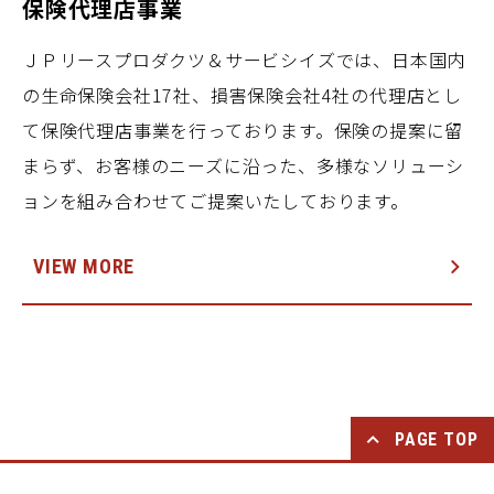
保険代理店事業
ＪＰリースプロダクツ＆サービシイズでは、日本国内
の生命保険会社17社、損害保険会社4社の代理店とし
て保険代理店事業を行っております。保険の提案に留
まらず、お客様のニーズに沿った、多様なソリューシ
ョンを組み合わせてご提案いたしております。
VIEW MORE
PAGE TOP