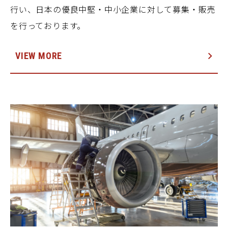
行い、日本の優良中堅・中小企業に対して募集・販売
を行っております。
VIEW MORE