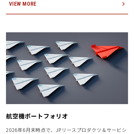
VIEW MORE
航空機ポートフォリオ
2026年6月末時点で、JPリースプロダクツ＆サービシ