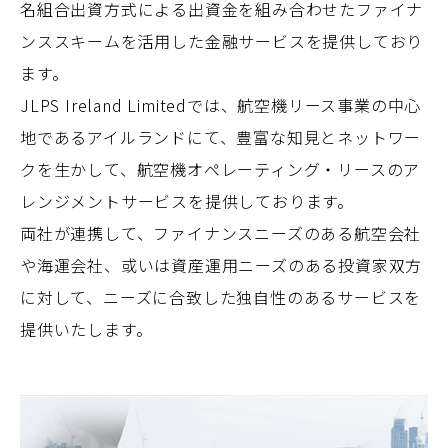
名組合出資方式による出資金を組み合わせたファイナ
ンススキームを活用した金融サービスを提供しており
ます。
JLPS Ireland Limitedでは、航空機リース事業の中心
地であるアイルランドにて、豊富な知見とネットワー
クを生かして、航空機オペレーティング・リースのア
レンジメントサービスを提供しております。
両社が連携して、ファイナンスニーズのある航空会社
や海運会社、或いは資産運用ニーズのある投資家双方
に対して、ニーズに合致した独自性のあるサービスを
提供いたします。