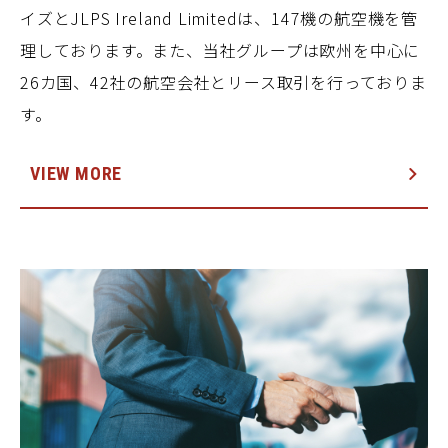
イズとJLPS Ireland Limitedは、147機の航空機を管
理しております。また、当社グループは欧州を中心に
26カ国、42社の航空会社とリース取引を行っておりま
す。
VIEW MORE