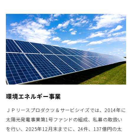
環境エネルギー事業
ＪＰリースプロダクツ＆サービシイズでは、2014年に
太陽光発電事業第1号ファンドの組成、私募の取扱い
を行い、2025年12月末までに、24件、137億円の太