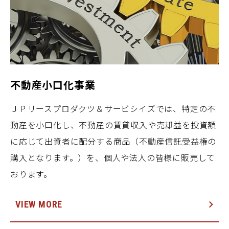
不動産小口化事業
ＪＰリースプロダクツ＆サービシイズでは、特定の不
動産を小口化し、不動産の賃貸収入や売却益を投資額
に応じて出資者に配分する商品（不動産信託受益権の
購入となります。）を、個人や法人の皆様に販売して
おります。
VIEW MORE