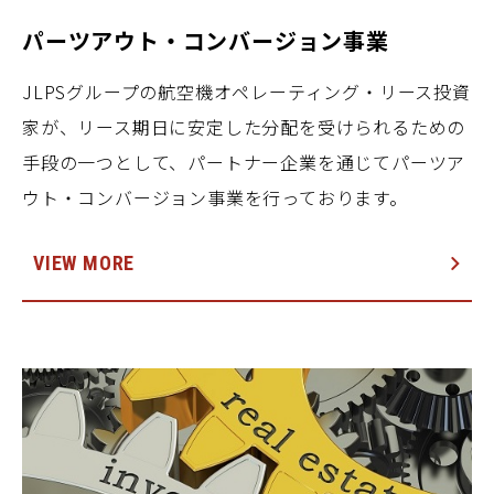
パーツアウト・コンバージョン事業
JLPSグループの航空機オペレーティング・リース投資
家が、リース期日に安定した分配を受けられるための
手段の一つとして、パートナー企業を通じてパーツア
ウト・コンバージョン事業を行っております。
VIEW MORE