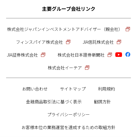
主要グループ会社
リンク
株式会社ジャパンインベストメントアドバイザー（親会社）
フィンスパイア株式会社
JIA信託株式会社
JIA証券株式会社
株式会社日本證券新聞社
株式会社イーテア
お問い合わせ
サイトマップ
利用規約
金融商品取引法に基づく表示
勧誘方針
プライバシーポリシー
お客様本位の業務運営を達成するための取組方針