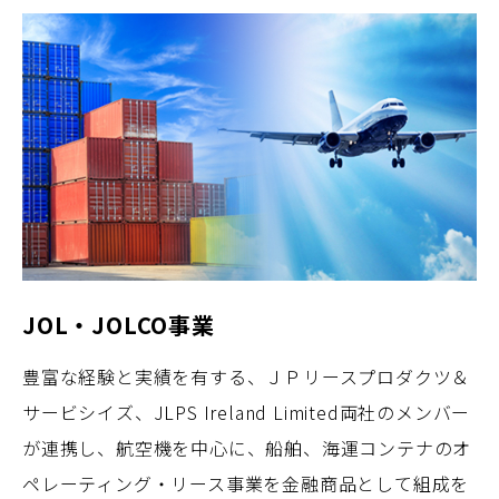
JOL・JOLCO事業
豊富な経験と実績を有する、ＪＰリースプロダクツ＆
サービシイズ、JLPS Ireland Limited両社のメンバー
が連携し、航空機を中心に、船舶、海運コンテナのオ
ペレーティング・リース事業を金融商品として組成を