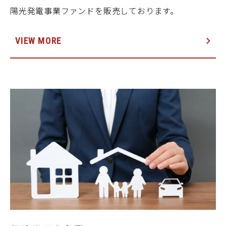
陽光発電事業ファンドを販売しております。
VIEW MORE